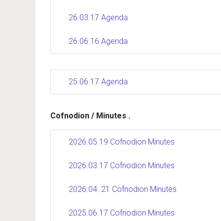
26.03.17 Agenda
26.06.16 Agenda
25.06.17 Agenda
Cofnodion / Minutes .
2026.05.19 Cofnodion Minutes
2026.03.17 Cofnodion Minutes
2026.04. 21 Cofnodion Minutes
2025.06.17 Cofnodion Minutes