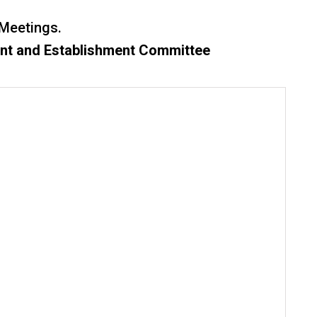
Meetings.
ent and Establishment Committee