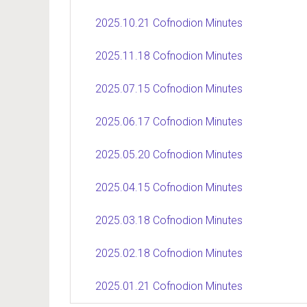
2025.10.21 Cofnodion Minutes
2025.11.18 Cofnodion Minutes
2025.07.15 Cofnodion Minutes
2025.06.17 Cofnodion Minutes
2025.05.20 Cofnodion Minutes
2025.04.15 Cofnodion Minutes
2025.03.18 Cofnodion Minutes
2025.02.18 Cofnodion Minutes
2025.01.21 Cofnodion Minutes