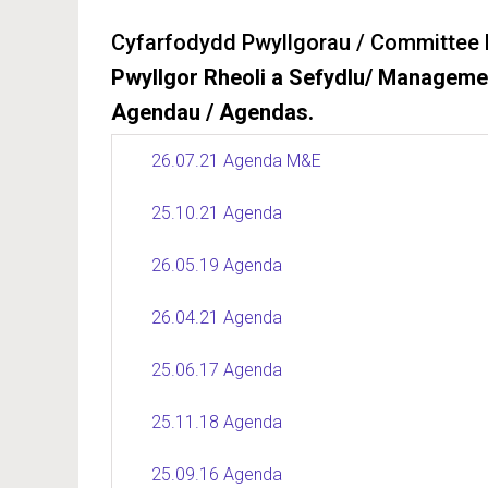
Cyfarfodydd Pwyllgorau / Committee 
Pwyllgor Rheoli a Sefydlu/ Managem
Agendau / Agendas.
26.07.21 Agenda M&E
25.10.21 Agenda
26.05.19 Agenda
26.04.21 Agenda
25.06.17 Agenda
25.11.18 Agenda
25.09.16 Agenda