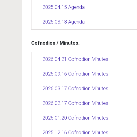
2025.04.15 Agenda
2025.03.18 Agenda
Cofnodion / Minutes.
2026 04 21 Cofnodion Minutes
2025.09.16 Cofnodion Minutes
2026 03 17 Cofnodion Minutes
2026 02.17 Cofnodion Minutes
2026 01.20 Cofnodion Minutes
2025.12.16 Cofnodion Minutes