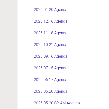
2026.01.20 Agenda
2025.12.16 Agenda
2025.11.18 Agenda
2025.10.21 Agenda
2025.09.16 Agenda
2025.07.15 Agenda
2025.06.17 Agenda
2025.05.20 Agenda
2025.05.20 CB.AM Agenda