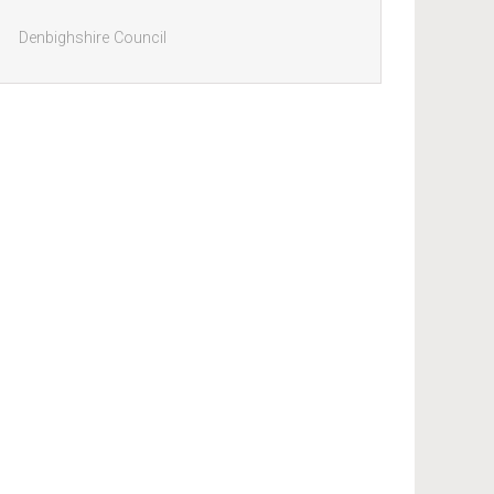
Denbighshire Council